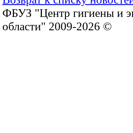
ФБУЗ "Центр гигиены и э
области" 2009-2026 ©