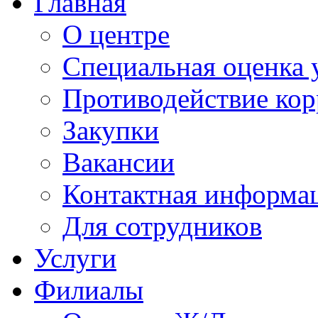
Главная
О центре
Специальная оценка 
Противодействие ко
Закупки
Вакансии
Контактная информа
Для сотрудников
Услуги
Филиалы