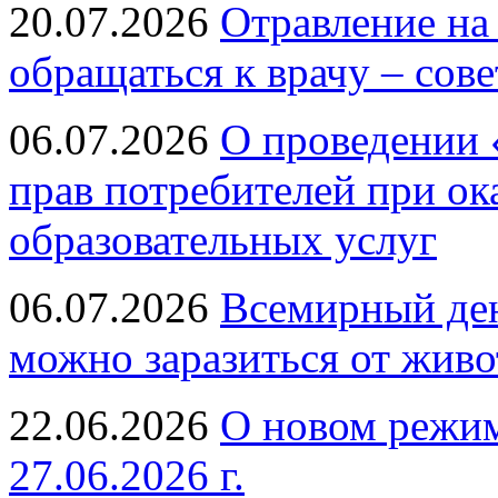
20.07.2026
Отравление на
обращаться к врачу – сов
06.07.2026
О проведении 
прав потребителей при ок
образовательных услуг
06.07.2026
Всемирный ден
можно заразиться от живо
22.06.2026
О новом режим
27.06.2026 г.