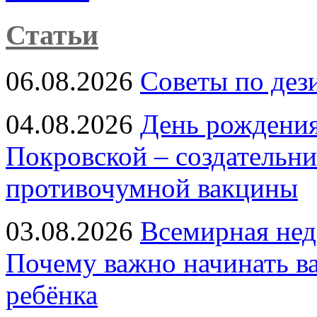
Статьи
06.08.2026
Советы по дез
04.08.2026
День рождени
Покровской – создательн
противочумной вакцины
03.08.2026
Всемирная нед
Почему важно начинать в
ребёнка