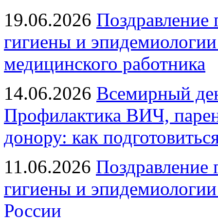
19.06.2026
Поздравление 
гигиены и эпидемиологии
медицинского работника
14.06.2026
Всемирный ден
Профилактика ВИЧ, парен
донору: как подготовиться
11.06.2026
Поздравление 
гигиены и эпидемиологии
России