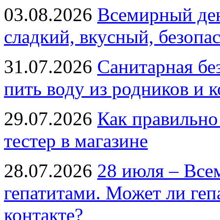
03.08.2026
Всемирный ден
сладкий, вкусный, безопа
31.07.2026
Санитарная бе
пить воду из родников и 
29.07.2026
Как правильно
тестер в магазине
28.07.2026
28 июля – Все
гепатитами. Может ли геп
контакте?