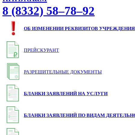
8 (8332) 58–78–92
ОБ ИЗМЕНЕНИИ РЕКВИЗИТОВ УЧРЕЖДЕНИЯ
ПРЕЙСКУРАНТ
РАЗРЕШИТЕЛЬНЫЕ ДОКУМЕНТЫ
БЛАНКИ ЗАЯВЛЕНИЙ НА УСЛУГИ
БЛАНКИ ЗАЯВЛЕНИЙ ПО ВИДАМ ДЕЯТЕЛЬН