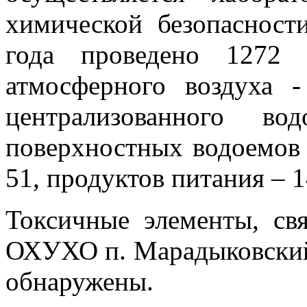
химической безопасност
года проведено 1272 
атмосферного воздуха 
централизованного в
поверхностных водоемов 
51, продуктов питания – 1
Токсичные элементы, св
ОХУХО п. Марадыковский,
обнаружены.