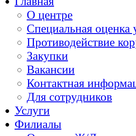
Главная
О центре
Специальная оценка 
Противодействие ко
Закупки
Вакансии
Контактная информа
Для сотрудников
Услуги
Филиалы