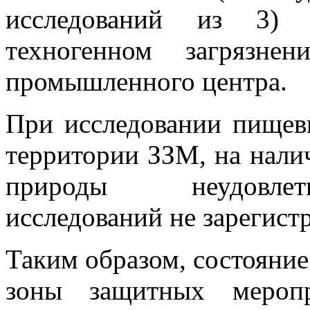
исследований из 3) 
техногенном загрязне
промышленного центра.
При исследовании пищев
территории ЗЗМ, на нали
природы неудовлетв
исследований не зарегист
Таким образом, состояние
зоны защитных меропр