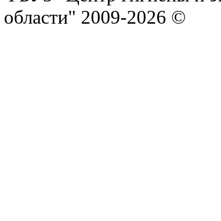
области" 2009-2026 ©