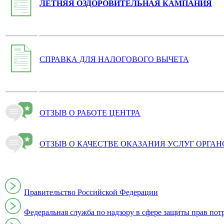
ЛЕТНЯЯ ОЗДОРОВИТЕЛЬНАЯ КАМПАНИЯ
СПРАВКА ДЛЯ НАЛОГОВОГО ВЫЧЕТА
ОТЗЫВ О РАБОТЕ ЦЕНТРА
ОТЗЫВ О КАЧЕСТВЕ ОКАЗАНИЯ УСЛУГ ОРГА
Правительство Российской Федерации
Федеральная служба по надзору в сфере защиты прав пот