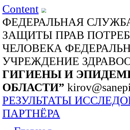
Content
ФЕДЕРАЛЬНАЯ СЛУЖБА
ЗАЩИТЫ ПРАВ ПОТРЕБ
ЧЕЛОВЕКА
ФЕДЕРАЛЬ
УЧРЕЖДЕНИЕ ЗДРАВО
ГИГИЕНЫ И ЭПИДЕМ
ОБЛАСТИ”
kirov@sanepi
РЕЗУЛЬТАТЫ ИССЛЕД
ПАРТНЁРА