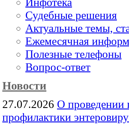
Инфотека
Судебные решения
Актуальные темы, cт
Ежемесячная информ
Полезные телефоны
Вопрос-ответ
Новости
27.07.2026
О проведении 
профилактики энтеровир