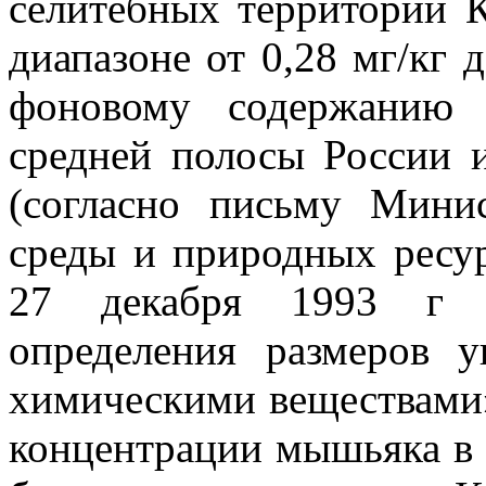
селитебных территорий К
диапазоне от 0,28 мг/кг д
фоновому содержанию 
средней полосы России 
(согласно письму Мини
среды и природных ресу
27 декабря 1993 г 
определения размеров у
химическими веществами»
концентрации мышьяка в