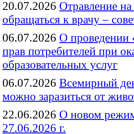
20.07.2026
Отравление на
обращаться к врачу – сов
06.07.2026
О проведении 
прав потребителей при ок
образовательных услуг
06.07.2026
Всемирный ден
можно заразиться от живо
22.06.2026
О новом режим
27.06.2026 г.