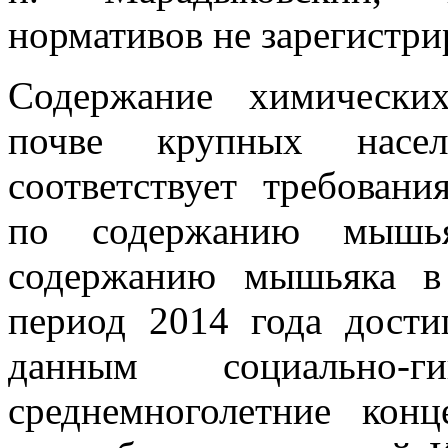
нормативов не зарегистри
Содержание химически
почве крупных насе
соответствует требован
по содержанию мышь
содержанию мышьяка в
период 2014 года дости
данным социально-ги
среднемноголетние кон