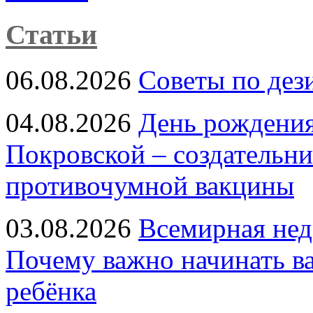
Статьи
06.08.2026
Советы по дез
04.08.2026
День рождени
Покровской – создательн
противочумной вакцины
03.08.2026
Всемирная нед
Почему важно начинать в
ребёнка