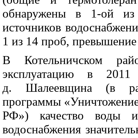
обнаружены в 1-ой из
источников водоснабжени
1 из 14 проб, превышение
В Котельничском рай
эксплуатацию в 2011
д. Шалеевщина (в ра
программы «Уничтожение 
РФ») качество воды ис
водоснабжения значитель