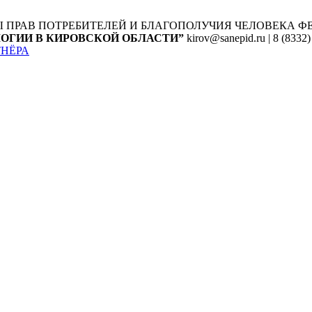
Ы ПРАВ ПОТРЕБИТЕЛЕЙ И БЛАГОПОЛУЧИЯ ЧЕЛОВЕКА
Ф
ОГИИ В КИРОВСКОЙ ОБЛАСТИ”
kirov@sanepid.ru | 8 (8332)
ТНЁРА