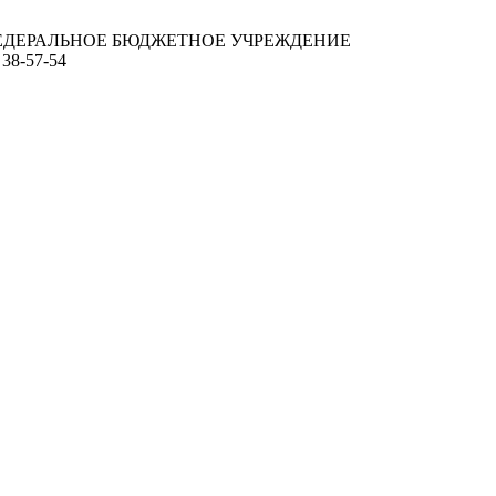
ЕДЕРАЛЬНОЕ БЮДЖЕТНОЕ УЧРЕЖДЕНИЕ
 38-57-54