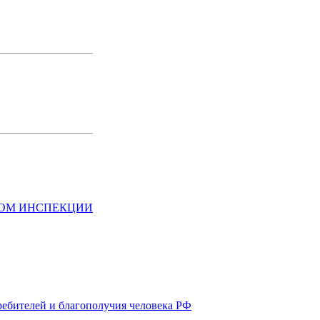
НОМ ИНСПЕКЦИИ
ребителей и благополучия человека РФ