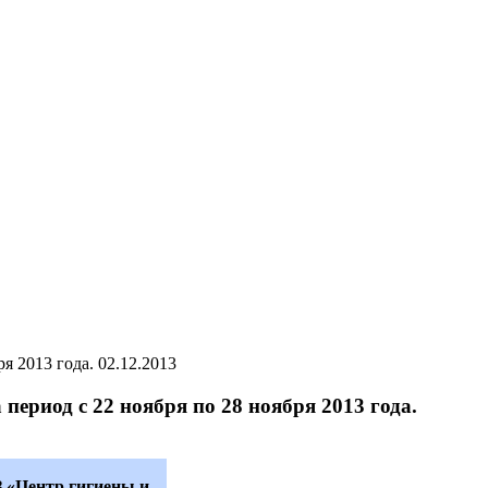
02.12.2013
ериод с 22 ноября по 28 ноября 2013 года.
 «Центр гигиены и