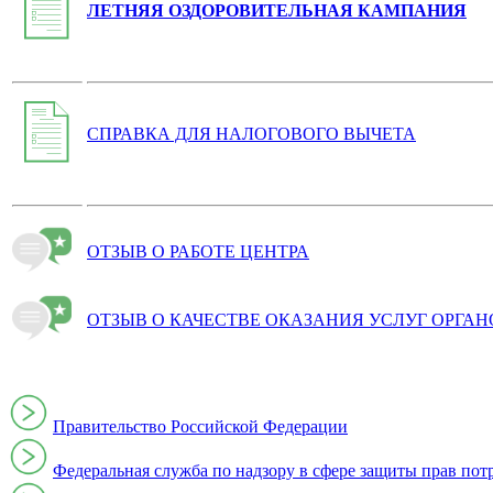
ЛЕТНЯЯ ОЗДОРОВИТЕЛЬНАЯ КАМПАНИЯ
СПРАВКА ДЛЯ НАЛОГОВОГО ВЫЧЕТА
ОТЗЫВ О РАБОТЕ ЦЕНТРА
ОТЗЫВ О КАЧЕСТВЕ ОКАЗАНИЯ УСЛУГ ОРГА
Правительство Российской Федерации
Федеральная служба по надзору в сфере защиты прав пот