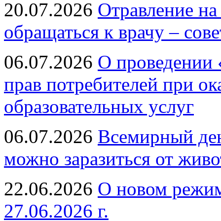
20.07.2026
Отравление на
обращаться к врачу – сов
06.07.2026
О проведении 
прав потребителей при ок
образовательных услуг
06.07.2026
Всемирный ден
можно заразиться от живо
22.06.2026
О новом режим
27.06.2026 г.