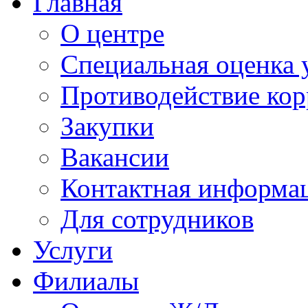
Главная
О центре
Специальная оценка 
Противодействие ко
Закупки
Вакансии
Контактная информа
Для сотрудников
Услуги
Филиалы