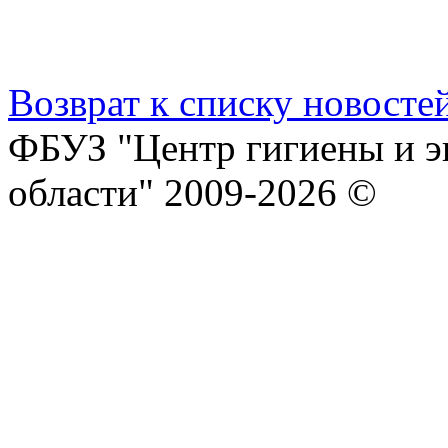
Возврат к списку новосте
ФБУЗ "Центр гигиены и э
области" 2009-2026 ©