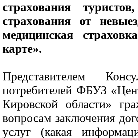
страхования туристов
страхования от невыез
медицинская страховк
карте».
Представителем Конс
потребителей ФБУЗ «Цен
Кировской области» гр
вопросам заключения дог
услуг (какая информац