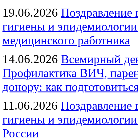
19.06.2026
Поздравление 
гигиены и эпидемиологии
медицинского работника
14.06.2026
Всемирный ден
Профилактика ВИЧ, парен
донору: как подготовиться
11.06.2026
Поздравление 
гигиены и эпидемиологии
России