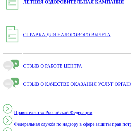
ЛЕТНЯЯ ОЗДОРОВИТЕЛЬНАЯ КАМПАНИЯ
СПРАВКА ДЛЯ НАЛОГОВОГО ВЫЧЕТА
ОТЗЫВ О РАБОТЕ ЦЕНТРА
ОТЗЫВ О КАЧЕСТВЕ ОКАЗАНИЯ УСЛУГ ОРГА
Правительство Российской Федерации
Федеральная служба по надзору в сфере защиты прав пот