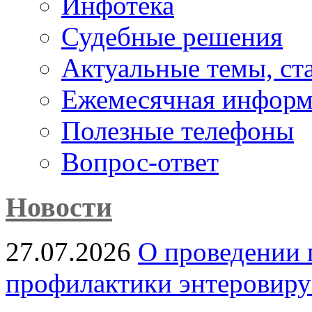
Инфотека
Судебные решения
Актуальные темы, cт
Ежемесячная информ
Полезные телефоны
Вопрос-ответ
Новости
27.07.2026
О проведении 
профилактики энтеровир