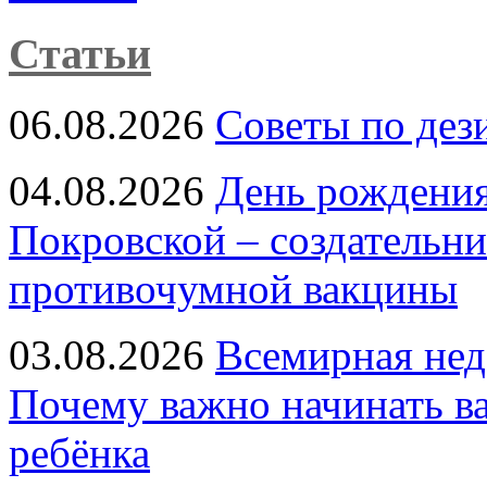
Статьи
06.08.2026
Советы по дез
04.08.2026
День рождени
Покровской – создательн
противочумной вакцины
03.08.2026
Всемирная нед
Почему важно начинать в
ребёнка