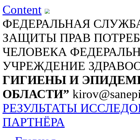
Content
ФЕДЕРАЛЬНАЯ СЛУЖБА
ЗАЩИТЫ ПРАВ ПОТРЕБ
ЧЕЛОВЕКА
ФЕДЕРАЛЬ
УЧРЕЖДЕНИЕ ЗДРАВО
ГИГИЕНЫ И ЭПИДЕМ
ОБЛАСТИ”
kirov@sanepi
РЕЗУЛЬТАТЫ ИССЛЕД
ПАРТНЁРА