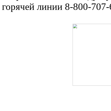
горячей линии 8-800-707-