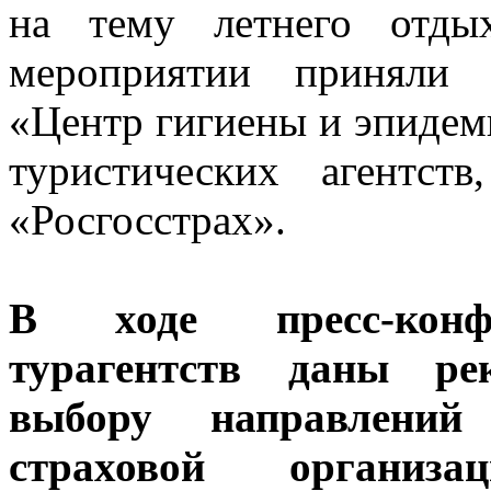
на тему летнего отды
мероприятии приняли 
«Центр гигиены и эпидем
туристических агентс
«Росгосстрах».
В ходе пресс-конфе
турагентств даны ре
выбору направлений 
страховой организ