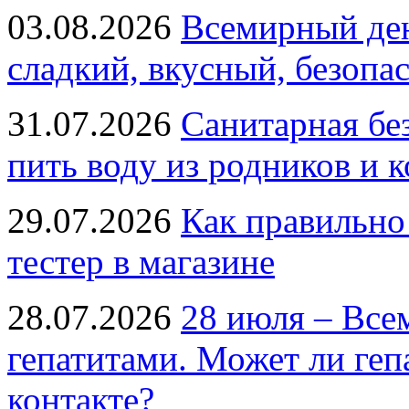
03.08.2026
Всемирный ден
сладкий, вкусный, безопа
31.07.2026
Санитарная бе
пить воду из родников и 
29.07.2026
Как правильно
тестер в магазине
28.07.2026
28 июля – Все
гепатитами. Может ли геп
контакте?