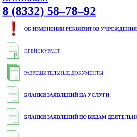
8 (8332) 58–78–92
ОБ ИЗМЕНЕНИИ РЕКВИЗИТОВ УЧРЕЖДЕНИЯ
ПРЕЙСКУРАНТ
РАЗРЕШИТЕЛЬНЫЕ ДОКУМЕНТЫ
БЛАНКИ ЗАЯВЛЕНИЙ НА УСЛУГИ
БЛАНКИ ЗАЯВЛЕНИЙ ПО ВИДАМ ДЕЯТЕЛЬН