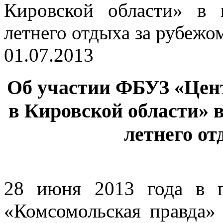
01.07.2013
Об участии ФБУЗ «Цен
в Кировской области» 
летнего от
28 июня 2013 года в п
«Комсомольская правда» 