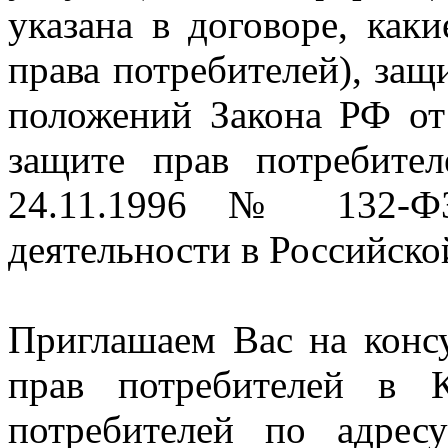
указана в договоре, как
права потребителей), за
положений Закона РФ 
защите прав потребител
24.11.1996 № 132-ФЗ
деятельности в Российско
Приглашаем Вас на конс
прав потребителей в 
потребителей по адрес