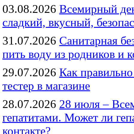
03.08.2026
Всемирный ден
сладкий, вкусный, безопа
31.07.2026
Санитарная бе
пить воду из родников и 
29.07.2026
Как правильно
тестер в магазине
28.07.2026
28 июля – Все
гепатитами. Может ли геп
контакте?