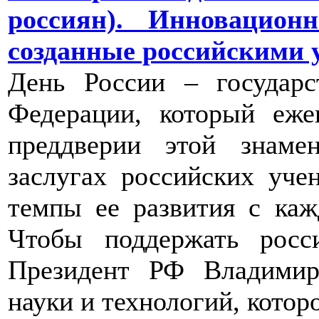
россиян). Инновацион
созданные российскими
День России – государс
Федерации, который еже
преддверии этой знаме
заслугах российских уче
темпы ее развития с ка
Чтобы поддержать росс
Президент РФ Владимир
науки и технологий, котор