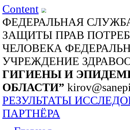
Content
ФЕДЕРАЛЬНАЯ СЛУЖБА
ЗАЩИТЫ ПРАВ ПОТРЕБ
ЧЕЛОВЕКА
ФЕДЕРАЛЬ
УЧРЕЖДЕНИЕ ЗДРАВО
ГИГИЕНЫ И ЭПИДЕМ
ОБЛАСТИ”
kirov@sanepi
РЕЗУЛЬТАТЫ ИССЛЕД
ПАРТНЁРА