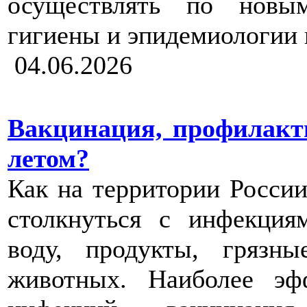
осуществлять по новы
гигиены и эпидемиологии 
04.06.2026
Вакцинация, профилакт
летом?
Как на территории России
столкнуться с инфекция
воду, продукты, грязн
животных. Наиболее эф