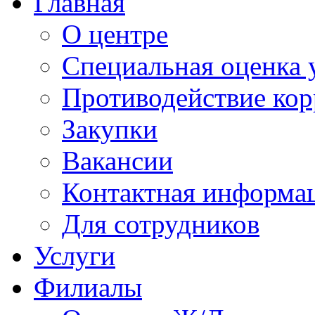
Главная
О центре
Специальная оценка 
Противодействие ко
Закупки
Вакансии
Контактная информа
Для сотрудников
Услуги
Филиалы