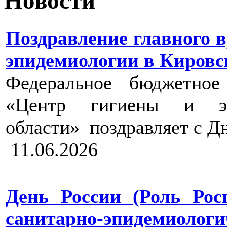
Новости
Поздравление главного 
эпидемиологии в Кировс
Федеральное бюджетное
«Центр гигиены и эп
области» поздравляет с Д
11.06.2026
День России (Роль Рос
санитарно-эпидемиол