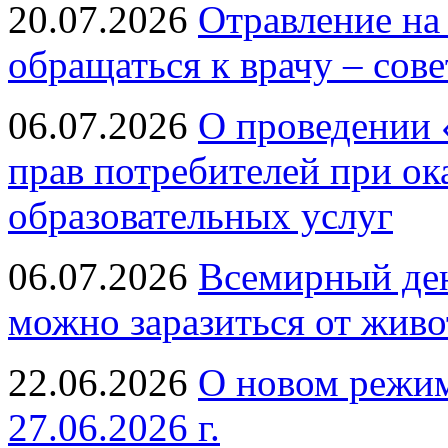
20.07.2026
Отравление на
обращаться к врачу – сов
06.07.2026
О проведении 
прав потребителей при ок
образовательных услуг
06.07.2026
Всемирный ден
можно заразиться от живо
22.06.2026
О новом режим
27.06.2026 г.