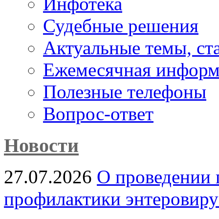
Инфотека
Судебные решения
Актуальные темы, cт
Ежемесячная информ
Полезные телефоны
Вопрос-ответ
Новости
27.07.2026
О проведении 
профилактики энтеровир