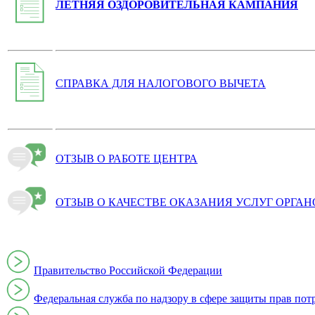
ЛЕТНЯЯ ОЗДОРОВИТЕЛЬНАЯ КАМПАНИЯ
СПРАВКА ДЛЯ НАЛОГОВОГО ВЫЧЕТА
ОТЗЫВ О РАБОТЕ ЦЕНТРА
ОТЗЫВ О КАЧЕСТВЕ ОКАЗАНИЯ УСЛУГ ОРГА
Правительство Российской Федерации
Федеральная служба по надзору в сфере защиты прав пот