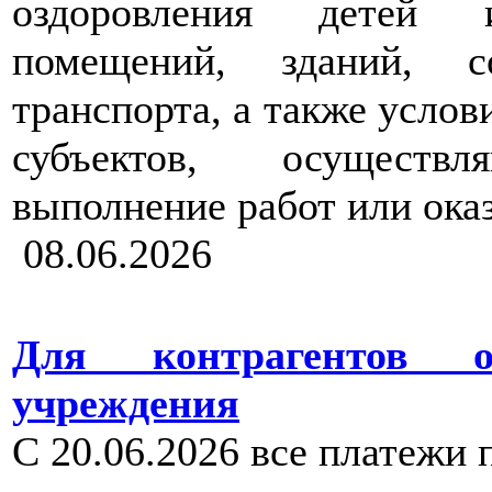
оздоровления детей 
помещений, зданий, с
транспорта, а также усло
субъектов, осуществ
выполнение работ или ока
08.06.2026
Для контрагентов о
учреждения
С 20.06.2026 все платежи