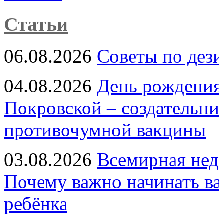
Статьи
06.08.2026
Советы по дез
04.08.2026
День рождени
Покровской – создательн
противочумной вакцины
03.08.2026
Всемирная нед
Почему важно начинать в
ребёнка