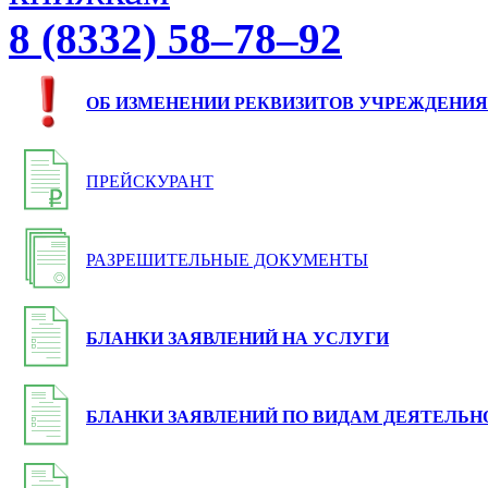
8 (8332) 58–78–92
ОБ ИЗМЕНЕНИИ РЕКВИЗИТОВ УЧРЕЖДЕНИЯ
ПРЕЙСКУРАНТ
РАЗРЕШИТЕЛЬНЫЕ ДОКУМЕНТЫ
БЛАНКИ ЗАЯВЛЕНИЙ НА УСЛУГИ
БЛАНКИ ЗАЯВЛЕНИЙ ПО ВИДАМ ДЕЯТЕЛЬН