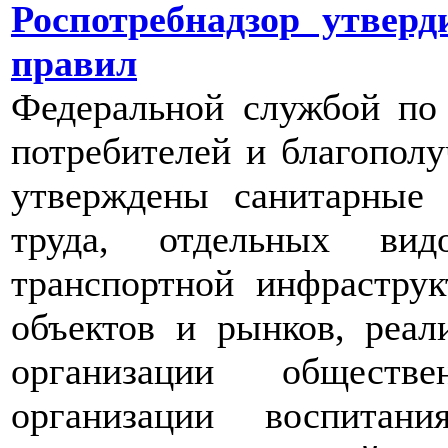
Роспотребнадзор утвер
правил
Федеральной службой по
потребителей и благополу
утверждены санитарные 
труда, отдельных вид
транспортной инфрастру
объектов и рынков, реа
организации обществе
организации воспита