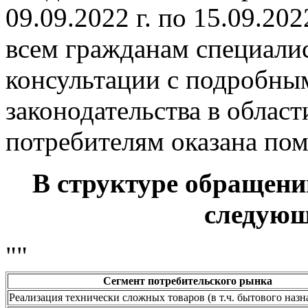
09.09.2022 г. по 15.09.202
всем гражданам специали
консультации с подробны
законодательства в област
потребителям оказана пом
В структуре обращен
следующ
""
Сегмент потребительского рынка
Реализация технически сложных товаров (в т.ч. бытового назн