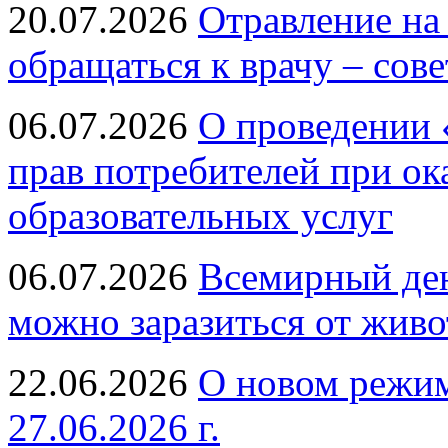
20.07.2026
Отравление на
обращаться к врачу – сов
06.07.2026
О проведении 
прав потребителей при ок
образовательных услуг
06.07.2026
Всемирный ден
можно заразиться от живо
22.06.2026
О новом режим
27.06.2026 г.