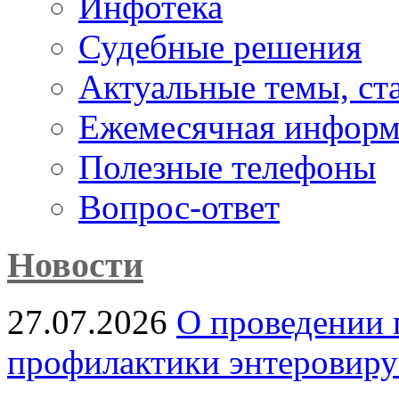
Инфотека
Судебные решения
Актуальные темы, cт
Ежемесячная информ
Полезные телефоны
Вопрос-ответ
Новости
27.07.2026
О проведении 
профилактики энтеровир