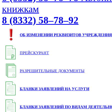
книжкам
8 (8332) 58–78–92
ОБ ИЗМЕНЕНИИ РЕКВИЗИТОВ УЧРЕЖДЕНИЯ
ПРЕЙСКУРАНТ
РАЗРЕШИТЕЛЬНЫЕ ДОКУМЕНТЫ
БЛАНКИ ЗАЯВЛЕНИЙ НА УСЛУГИ
БЛАНКИ ЗАЯВЛЕНИЙ ПО ВИДАМ ДЕЯТЕЛЬН