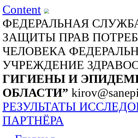
Content
ФЕДЕРАЛЬНАЯ СЛУЖБА
ЗАЩИТЫ ПРАВ ПОТРЕБ
ЧЕЛОВЕКА
ФЕДЕРАЛЬ
УЧРЕЖДЕНИЕ ЗДРАВО
ГИГИЕНЫ И ЭПИДЕМ
ОБЛАСТИ”
kirov@sanepi
РЕЗУЛЬТАТЫ ИССЛЕД
ПАРТНЁРА