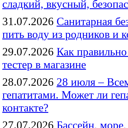
сладкий, вкусный, безопа
31.07.2026
Санитарная бе
пить воду из родников и 
29.07.2026
Как правильно
тестер в магазине
28.07.2026
28 июля – Все
гепатитами. Может ли геп
контакте?
27.07.2026
Бассейн, море,