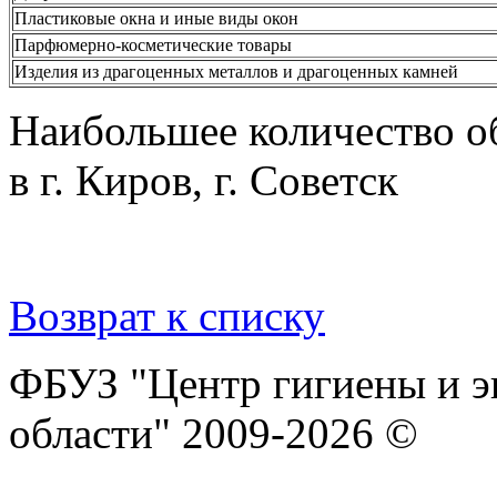
Пластиковые окна и иные виды окон
Парфюмерно-косметические товары
Изделия из драгоценных металлов и драгоценных камней
Наибольшее количество о
в г. Киров, г. Советск
Возврат к списку
ФБУЗ "Центр гигиены и э
области" 2009-2026 ©