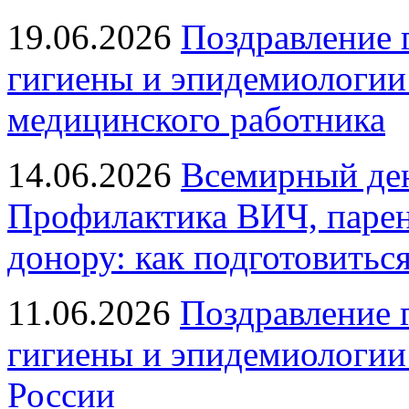
19.06.2026
Поздравление 
гигиены и эпидемиологии
медицинского работника
14.06.2026
Всемирный ден
Профилактика ВИЧ, парен
донору: как подготовиться
11.06.2026
Поздравление 
гигиены и эпидемиологии
России