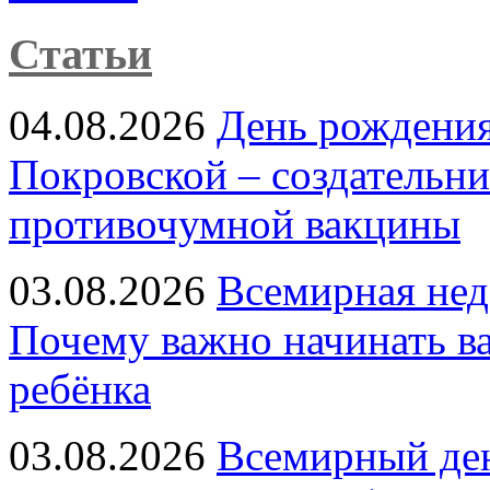
Статьи
04.08.2026
День рождени
Покровской – создательн
противочумной вакцины
03.08.2026
Всемирная нед
Почему важно начинать в
ребёнка
03.08.2026
Всемирный ден