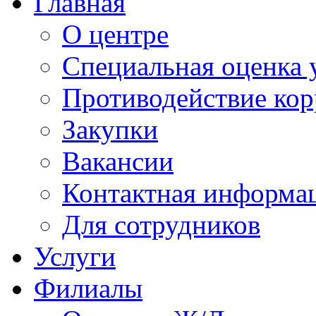
Главная
О центре
Специальная оценка 
Противодействие ко
Закупки
Вакансии
Контактная информа
Для сотрудников
Услуги
Филиалы