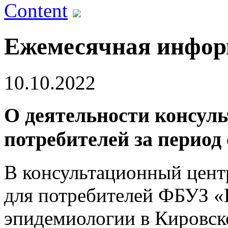
Content
Ежемесячная инфо
10.10.2022
О деятельности консуль
потребителей за период с
В консультационный цент
для потребителей ФБУЗ «
эпидемиологии в Кировско