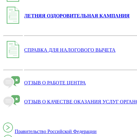
ЛЕТНЯЯ ОЗДОРОВИТЕЛЬНАЯ КАМПАНИЯ
СПРАВКА ДЛЯ НАЛОГОВОГО ВЫЧЕТА
ОТЗЫВ О РАБОТЕ ЦЕНТРА
ОТЗЫВ О КАЧЕСТВЕ ОКАЗАНИЯ УСЛУГ ОРГА
Правительство Российской Федерации