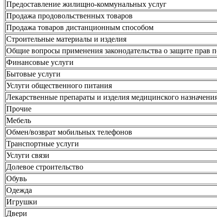
Предоставление жилищно-коммунальных услуг
Продажа продовольственных товаров
Продажа товаров дистанционным способом
Строительные материалы и изделия
Общие вопросы применения законодательства о защите прав 
Финансовые услуги
Бытовые услуги
Услуги общественного питания
Лекарственные препараты и изделия медицинского назначени
Прочие
Мебель
Обмен/возврат мобильных телефонов
Транспортные услуги
Услуги связи
Долевое строительство
Обувь
Одежда
Игрушки
Двери