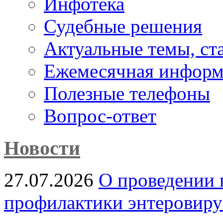
Инфотека
Судебные решения
Актуальные темы, cт
Ежемесячная информ
Полезные телефоны
Вопрос-ответ
Новости
27.07.2026
О проведении 
профилактики энтеровир