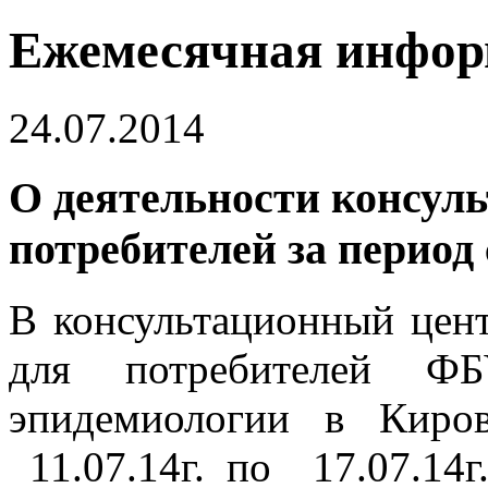
Ежемесячная инфо
24.07.2014
О деятельности консуль
потребителей за период с 
В консультационный цен
для потребителей 
эпидемиологии в Киро
11.07.14г. по 17.07.14г