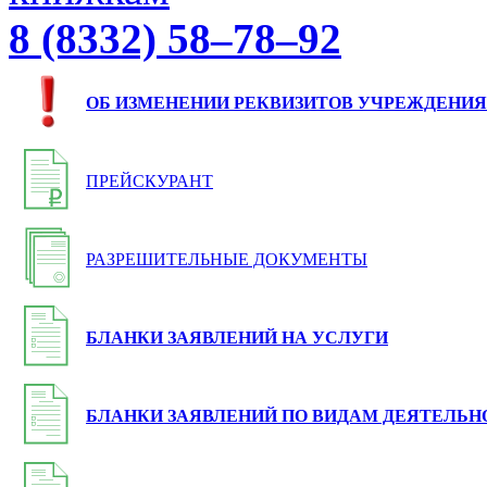
8 (8332) 58–78–92
ОБ ИЗМЕНЕНИИ РЕКВИЗИТОВ УЧРЕЖДЕНИЯ
ПРЕЙСКУРАНТ
РАЗРЕШИТЕЛЬНЫЕ ДОКУМЕНТЫ
БЛАНКИ ЗАЯВЛЕНИЙ НА УСЛУГИ
БЛАНКИ ЗАЯВЛЕНИЙ ПО ВИДАМ ДЕЯТЕЛЬН