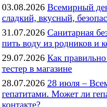
03.08.2026
Всемирный ден
сладкий, вкусный, безопа
31.07.2026
Санитарная бе
пить воду из родников и 
29.07.2026
Как правильно
тестер в магазине
28.07.2026
28 июля – Все
гепатитами. Может ли геп
контакте?