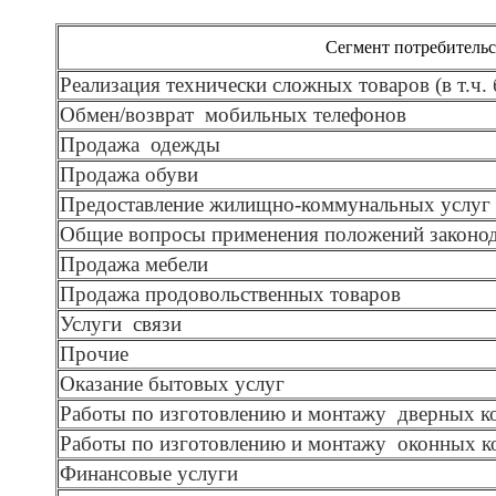
Сегмент потребительс
Реализация технически сложных товаров (в т.ч.
Обмен/возврат
мобильных телефонов
Продажа
одежды
Продажа обуви
Предоставление жилищно-коммунальных услуг
Общие вопросы применения положений законод
Продажа мебели
Продажа продовольственных товаров
Услуги
связи
Прочие
Оказание бытовых услуг
Работы по изготовлению и монтажу
дверных к
Работы по изготовлению и монтажу
оконных к
Финансовые услуги