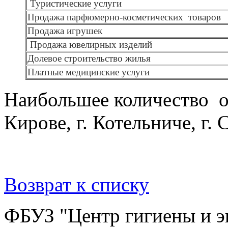
Туристические услуги
Продажа парфюмерно-косметических
товаров
Продажа игрушек
Продажа ювелирных изделий
Долевое строительство жилья
Платные медицинские услуги
Наибольшее количество о
Кирове, г. Котельниче, г. 
Возврат к списку
ФБУЗ "Центр гигиены и э