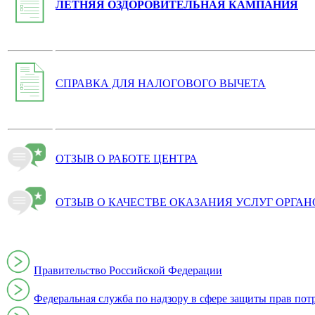
ЛЕТНЯЯ ОЗДОРОВИТЕЛЬНАЯ КАМПАНИЯ
СПРАВКА ДЛЯ НАЛОГОВОГО ВЫЧЕТА
ОТЗЫВ О РАБОТЕ ЦЕНТРА
ОТЗЫВ О КАЧЕСТВЕ ОКАЗАНИЯ УСЛУГ ОРГА
Правительство Российской Федерации
Федеральная служба по надзору в сфере защиты прав пот