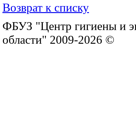
Возврат к списку
ФБУЗ "Центр гигиены и э
области" 2009-2026 ©