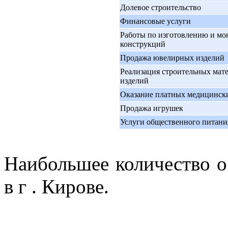
Долевое строительство
Финансовые услуги
Работы по изготовлению и м
конструкций
Продажа ювелирных изделий
Реализация строительных мат
изделий
Оказание платных медицинск
Продажа игрушек
Услуги общественного питани
Наибольшее количество 
в г . Кирове.