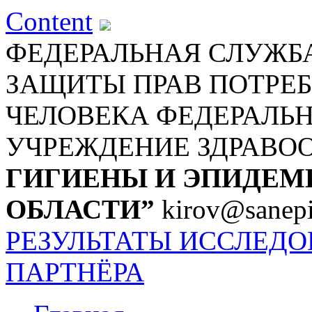
Content
ФЕДЕРАЛЬНАЯ СЛУЖБА
ЗАЩИТЫ ПРАВ ПОТРЕБ
ЧЕЛОВЕКА
ФЕДЕРАЛЬ
УЧРЕЖДЕНИЕ ЗДРАВО
ГИГИЕНЫ И ЭПИДЕМ
ОБЛАСТИ”
kirov@sanepi
РЕЗУЛЬТАТЫ ИССЛЕД
ПАРТНЁРА