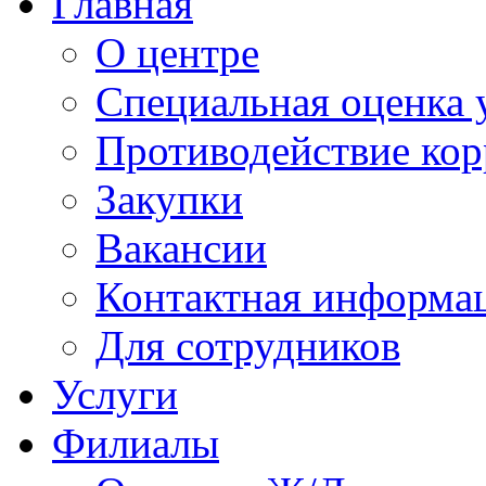
Главная
О центре
Специальная оценка 
Противодействие ко
Закупки
Вакансии
Контактная информа
Для сотрудников
Услуги
Филиалы