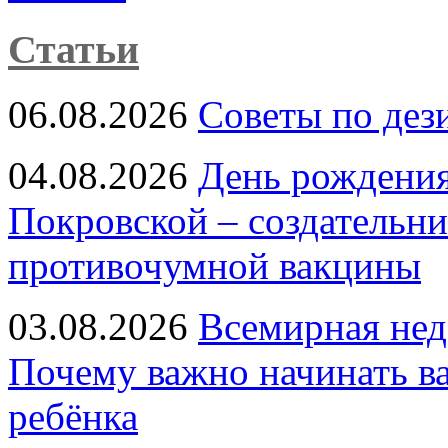
Статьи
06.08.2026
Советы по дез
04.08.2026
День рождени
Покровской – создательн
противочумной вакцины
03.08.2026
Всемирная нед
Почему важно начинать в
ребёнка