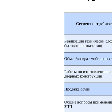
Сегмент потребите
Реализация технически слож
бытового назначения)
Обмен/возврат мобильных 
Работы по изготовлению и
дверных конструкций
Продажа обуви
Общие вопросы применения
ЗПП