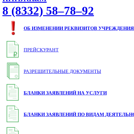
8 (8332) 58–78–92
ОБ ИЗМЕНЕНИИ РЕКВИЗИТОВ УЧРЕЖДЕНИЯ
ПРЕЙСКУРАНТ
РАЗРЕШИТЕЛЬНЫЕ ДОКУМЕНТЫ
БЛАНКИ ЗАЯВЛЕНИЙ НА УСЛУГИ
БЛАНКИ ЗАЯВЛЕНИЙ ПО ВИДАМ ДЕЯТЕЛЬН