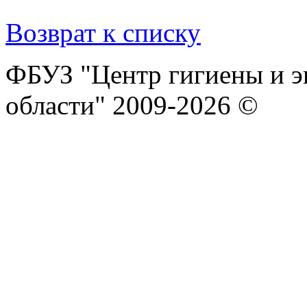
Возврат к списку
ФБУЗ "Центр гигиены и э
области" 2009-2026 ©