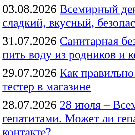
03.08.2026
Всемирный ден
сладкий, вкусный, безопа
31.07.2026
Санитарная бе
пить воду из родников и 
29.07.2026
Как правильно
тестер в магазине
28.07.2026
28 июля – Все
гепатитами. Может ли геп
контакте?