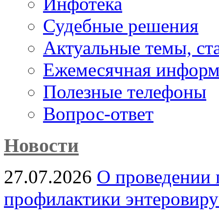
Инфотека
Судебные решения
Актуальные темы, cт
Ежемесячная информ
Полезные телефоны
Вопрос-ответ
Новости
27.07.2026
О проведении 
профилактики энтеровир