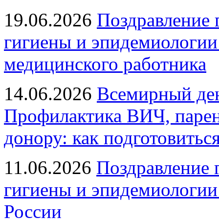
19.06.2026
Поздравление 
гигиены и эпидемиологии
медицинского работника
14.06.2026
Всемирный ден
Профилактика ВИЧ, парен
донору: как подготовиться
11.06.2026
Поздравление 
гигиены и эпидемиологии
России