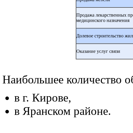
Продажа лекарственных пр
медицинского назначения
Долевое строительство жил
Оказание услуг связи
Наибольшее количество о
в г. Кирове,
в Яранском районе.