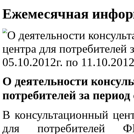
Ежемесячная инфо
О деятельности консуль
потребителей за период с 
В консультационный цен
для потребителей 