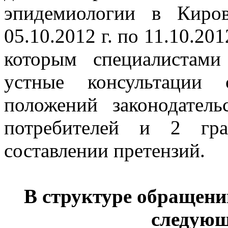
эпидемиологии в Киро
05.10.2012 г. по 11.10.201
которым специалистам
устные консультации 
положений законодател
потребителей и 2 гр
составлении претензий.
В структуре обращен
следующ