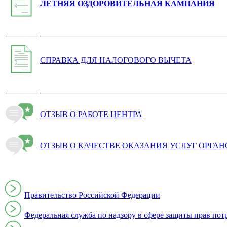
ЛЕТНЯЯ ОЗДОРОВИТЕЛЬНАЯ КАМПАНИЯ
СПРАВКА ДЛЯ НАЛОГОВОГО ВЫЧЕТА
ОТЗЫВ О РАБОТЕ ЦЕНТРА
ОТЗЫВ О КАЧЕСТВЕ ОКАЗАНИЯ УСЛУГ ОРГА
Правительство Российской Федерации
Федеральная служба по надзору в сфере защиты прав пот