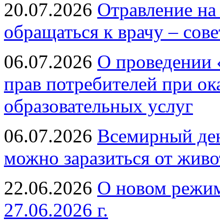
20.07.2026
Отравление на
обращаться к врачу – сов
06.07.2026
О проведении 
прав потребителей при ок
образовательных услуг
06.07.2026
Всемирный ден
можно заразиться от живо
22.06.2026
О новом режим
27.06.2026 г.