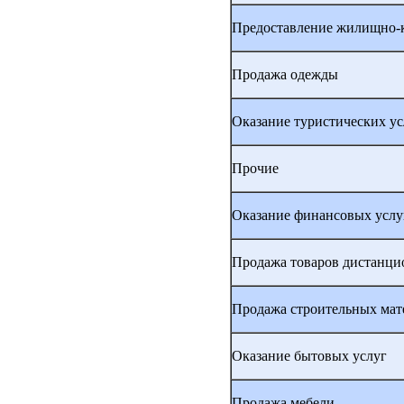
Предоставление жилищно-
Продажа одежды
Оказание туристических ус
Прочие
Оказание финансовых услу
Продажа товаров дистанц
Продажа строительных мат
Оказание бытовых услуг
Продажа мебели