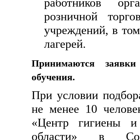
работников орг
розничной торго
учреждений, в том
лагерей.
Принимаются заявки
обучения.
При условии подбор
не менее 10 челов
«Центр гигиены и
области» в Сов