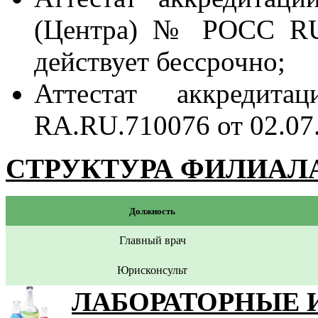
(Центра) № РОСС RU.0
действует бессрочно;
Аттестат аккредит
RA.RU.710076 от 02.07.
СТРУКТУРА ФИЛИАЛ
Должность
Главный врач
Юрисконсульт
ЛАБОРАТОРНЫЕ 