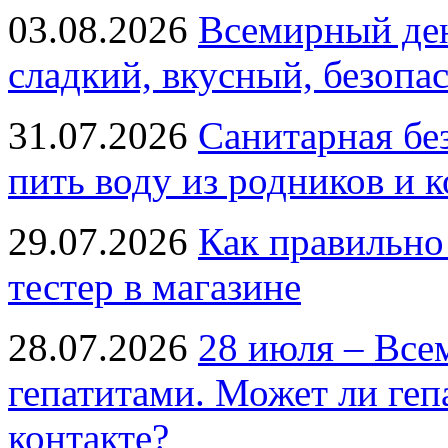
03.08.2026
Всемирный ден
сладкий, вкусный, безопа
31.07.2026
Санитарная бе
пить воду из родников и 
29.07.2026
Как правильно
тестер в магазине
28.07.2026
28 июля – Все
гепатитами. Может ли геп
контакте?