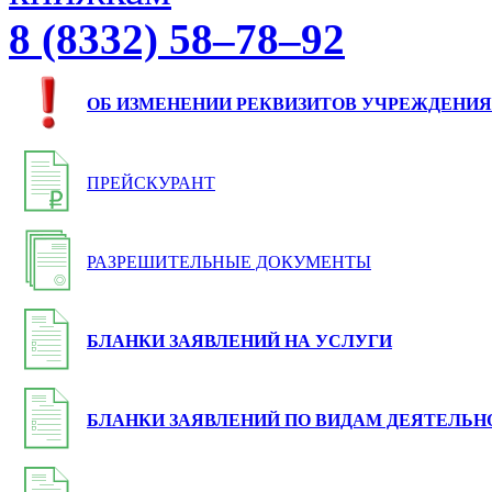
8 (8332) 58–78–92
ОБ ИЗМЕНЕНИИ РЕКВИЗИТОВ УЧРЕЖДЕНИЯ
ПРЕЙСКУРАНТ
РАЗРЕШИТЕЛЬНЫЕ ДОКУМЕНТЫ
БЛАНКИ ЗАЯВЛЕНИЙ НА УСЛУГИ
БЛАНКИ ЗАЯВЛЕНИЙ ПО ВИДАМ ДЕЯТЕЛЬН