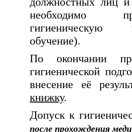
должностных лиц и 
необходимо пр
гигиеническую п
обучение).
По окончании про
гигиенической подго
внесение её резул
книжку
.
Допуск к гигиеничес
после прохождения меди