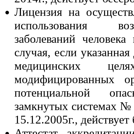
Лицензия на осуществ
использования во
заболеваний человека
случая, если указанная
медицинских целя
модифицированных ор
потенциальной опа
замкнутых системах № 7
15.12.2005г., действует
Аттестат аккредитаци