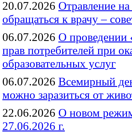
20.07.2026
Отравление на
обращаться к врачу – сов
06.07.2026
О проведении 
прав потребителей при ок
образовательных услуг
06.07.2026
Всемирный ден
можно заразиться от живо
22.06.2026
О новом режим
27.06.2026 г.