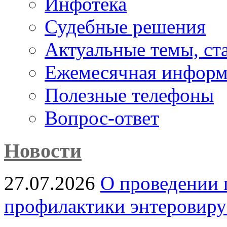
Инфотека
Судебные решения
Актуальные темы, cт
Ежемесячная информ
Полезные телефоны
Вопрос-ответ
Новости
27.07.2026
О проведении 
профилактики энтеровир