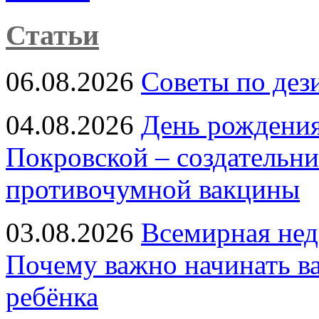
Статьи
06.08.2026
Советы по дез
04.08.2026
День рождени
Покровской – создательн
противочумной вакцины
03.08.2026
Всемирная нед
Почему важно начинать в
ребёнка