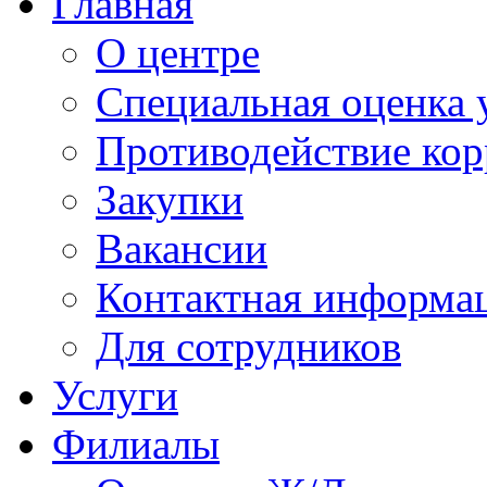
Главная
О центре
Специальная оценка 
Противодействие ко
Закупки
Вакансии
Контактная информа
Для сотрудников
Услуги
Филиалы