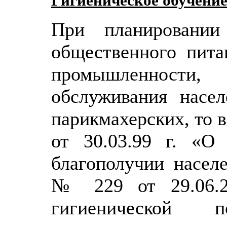
Гигиеническое обучение
При планировании
общественного пита
промышленности,
обслуживания насел
парикмахерских, то в
от 30.03.99 г. «О 
благополучии насел
№ 229 от 29.06.2
гигиенической 