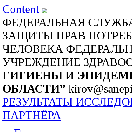
Content
ФЕДЕРАЛЬНАЯ СЛУЖБА
ЗАЩИТЫ ПРАВ ПОТРЕБ
ЧЕЛОВЕКА
ФЕДЕРАЛЬ
УЧРЕЖДЕНИЕ ЗДРАВО
ГИГИЕНЫ И ЭПИДЕМ
ОБЛАСТИ”
kirov@sanepi
РЕЗУЛЬТАТЫ ИССЛЕД
ПАРТНЁРА