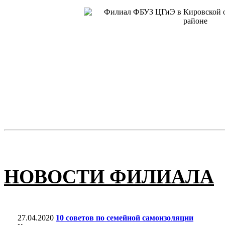
НОВОСТИ ФИЛИАЛА
27.04.2020
10 советов по семейной самоизоляции