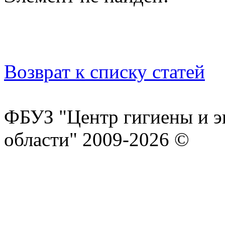
Возврат к списку статей
ФБУЗ "Центр гигиены и э
области" 2009-2026 ©