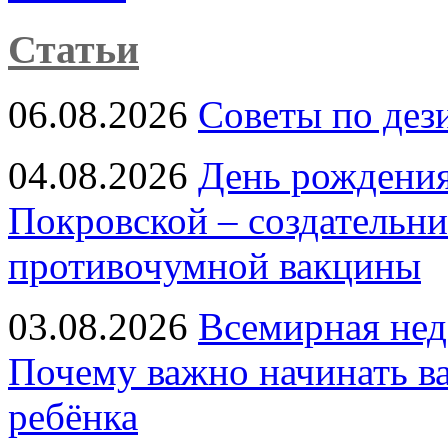
Статьи
06.08.2026
Советы по дез
04.08.2026
День рождени
Покровской – создательн
противочумной вакцины
03.08.2026
Всемирная нед
Почему важно начинать в
ребёнка