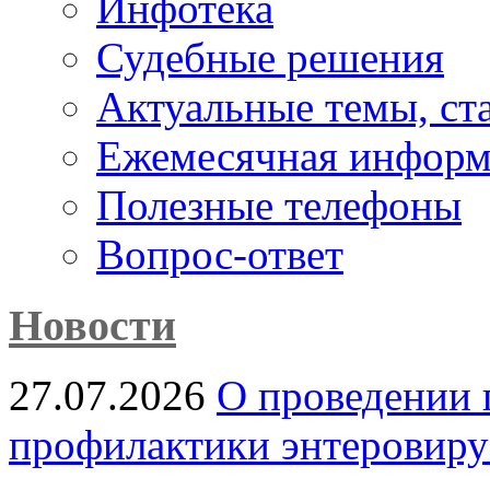
Инфотека
Судебные решения
Актуальные темы, cт
Ежемесячная информ
Полезные телефоны
Вопрос-ответ
Новости
27.07.2026
О проведении 
профилактики энтеровир