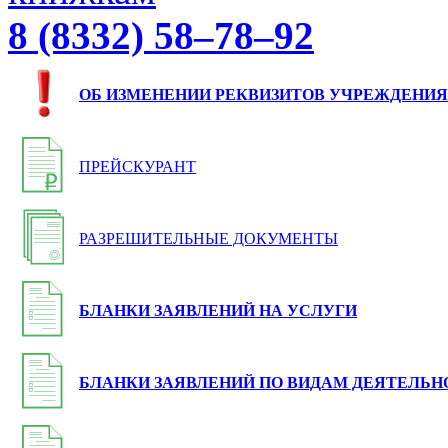
8 (8332) 58–78–92
ОБ ИЗМЕНЕНИИ РЕКВИЗИТОВ УЧРЕЖДЕНИЯ
ПРЕЙСКУРАНТ
РАЗРЕШИТЕЛЬНЫЕ ДОКУМЕНТЫ
БЛАНКИ ЗАЯВЛЕНИЙ НА УСЛУГИ
БЛАНКИ ЗАЯВЛЕНИЙ ПО ВИДАМ ДЕЯТЕЛЬН