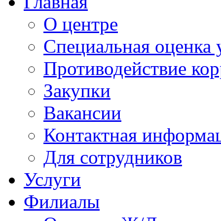
Главная
О центре
Специальная оценка 
Противодействие ко
Закупки
Вакансии
Контактная информа
Для сотрудников
Услуги
Филиалы