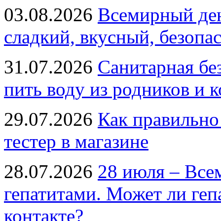
03.08.2026
Всемирный ден
сладкий, вкусный, безопа
31.07.2026
Санитарная бе
пить воду из родников и 
29.07.2026
Как правильно
тестер в магазине
28.07.2026
28 июля – Все
гепатитами. Может ли геп
контакте?