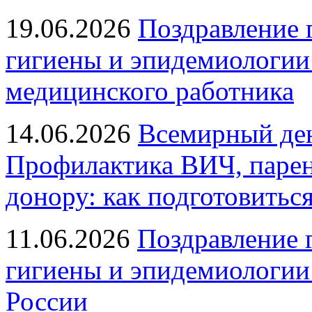
19.06.2026
Поздравление 
гигиены и эпидемиологии
медицинского работника
14.06.2026
Всемирный ден
Профилактика ВИЧ, парен
донору: как подготовиться
11.06.2026
Поздравление 
гигиены и эпидемиологии
России