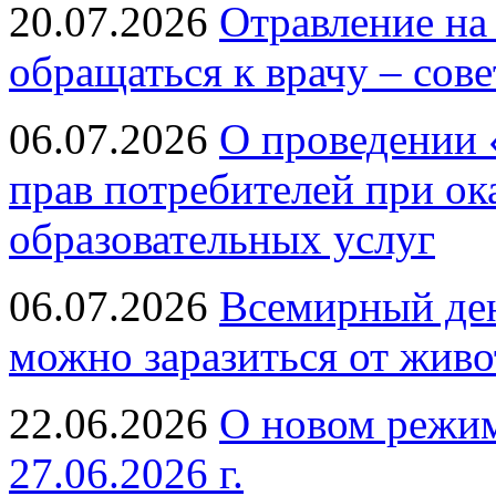
20.07.2026
Отравление на
обращаться к врачу – сов
06.07.2026
О проведении 
прав потребителей при ок
образовательных услуг
06.07.2026
Всемирный ден
можно заразиться от живо
22.06.2026
О новом режим
27.06.2026 г.