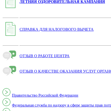
ЛЕТНЯЯ ОЗДОРОВИТЕЛЬНАЯ КАМПАНИЯ
СПРАВКА ДЛЯ НАЛОГОВОГО ВЫЧЕТА
ОТЗЫВ О РАБОТЕ ЦЕНТРА
ОТЗЫВ О КАЧЕСТВЕ ОКАЗАНИЯ УСЛУГ ОРГА
Правительство Российской Федерации
Федеральная служба по надзору в сфере защиты прав пот