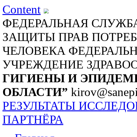
Content
ФЕДЕРАЛЬНАЯ СЛУЖБА
ЗАЩИТЫ ПРАВ ПОТРЕБ
ЧЕЛОВЕКА
ФЕДЕРАЛЬ
УЧРЕЖДЕНИЕ ЗДРАВО
ГИГИЕНЫ И ЭПИДЕМ
ОБЛАСТИ”
kirov@sanepi
РЕЗУЛЬТАТЫ ИССЛЕД
ПАРТНЁРА