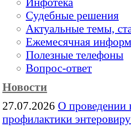
Инфотека
Судебные решения
Актуальные темы, cт
Ежемесячная информ
Полезные телефоны
Вопрос-ответ
Новости
27.07.2026
О проведении 
профилактики энтеровир