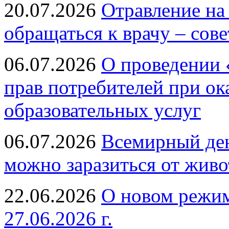
20.07.2026
Отравление на
обращаться к врачу – сов
06.07.2026
О проведении 
прав потребителей при ок
образовательных услуг
06.07.2026
Всемирный ден
можно заразиться от живо
22.06.2026
О новом режим
27.06.2026 г.