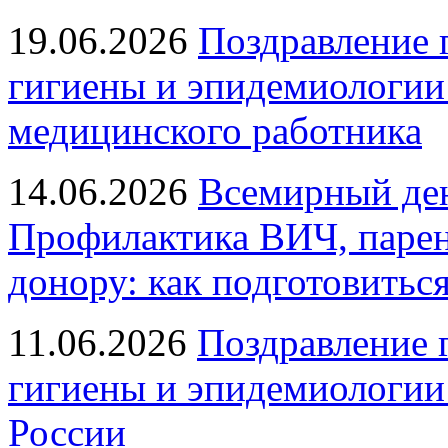
19.06.2026
Поздравление 
гигиены и эпидемиологии
медицинского работника
14.06.2026
Всемирный ден
Профилактика ВИЧ, парен
донору: как подготовиться
11.06.2026
Поздравление 
гигиены и эпидемиологии
России