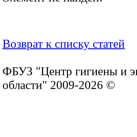
Возврат к списку статей
ФБУЗ "Центр гигиены и э
области" 2009-2026 ©