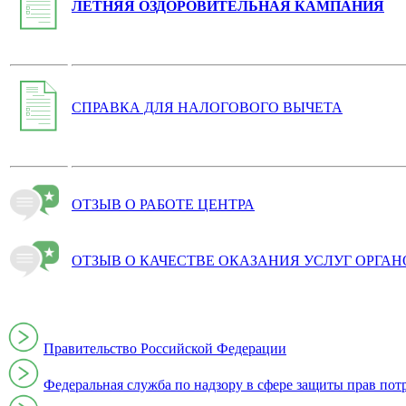
ЛЕТНЯЯ ОЗДОРОВИТЕЛЬНАЯ КАМПАНИЯ
СПРАВКА ДЛЯ НАЛОГОВОГО ВЫЧЕТА
ОТЗЫВ О РАБОТЕ ЦЕНТРА
ОТЗЫВ О КАЧЕСТВЕ ОКАЗАНИЯ УСЛУГ ОРГА
Правительство Российской Федерации
Федеральная служба по надзору в сфере защиты прав пот