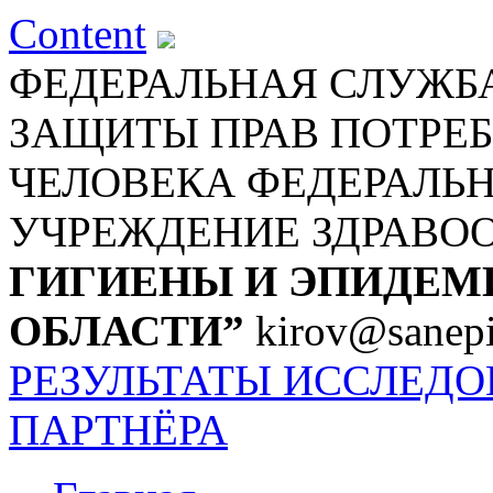
Content
ФЕДЕРАЛЬНАЯ СЛУЖБА
ЗАЩИТЫ ПРАВ ПОТРЕБ
ЧЕЛОВЕКА
ФЕДЕРАЛЬ
УЧРЕЖДЕНИЕ ЗДРАВО
ГИГИЕНЫ И ЭПИДЕМ
ОБЛАСТИ”
kirov@sanepi
РЕЗУЛЬТАТЫ ИССЛЕД
ПАРТНЁРА