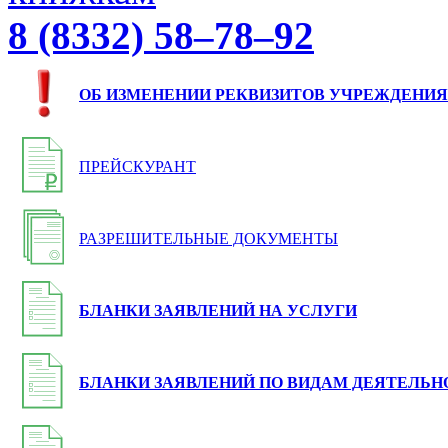
8 (8332) 58–78–92
ОБ ИЗМЕНЕНИИ РЕКВИЗИТОВ УЧРЕЖДЕНИЯ
ПРЕЙСКУРАНТ
РАЗРЕШИТЕЛЬНЫЕ ДОКУМЕНТЫ
БЛАНКИ ЗАЯВЛЕНИЙ НА УСЛУГИ
БЛАНКИ ЗАЯВЛЕНИЙ ПО ВИДАМ ДЕЯТЕЛЬН