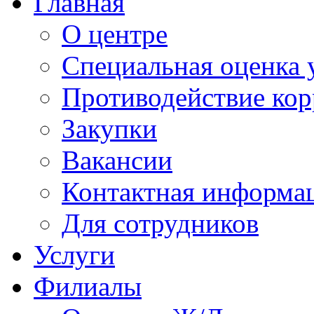
Главная
О центре
Специальная оценка 
Противодействие ко
Закупки
Вакансии
Контактная информа
Для сотрудников
Услуги
Филиалы