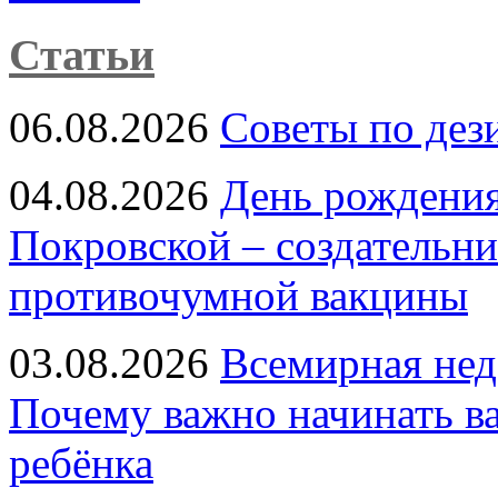
Статьи
06.08.2026
Советы по дез
04.08.2026
День рождени
Покровской – создательн
противочумной вакцины
03.08.2026
Всемирная нед
Почему важно начинать в
ребёнка