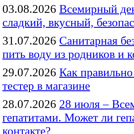
03.08.2026
Всемирный ден
сладкий, вкусный, безопа
31.07.2026
Санитарная бе
пить воду из родников и 
29.07.2026
Как правильно
тестер в магазине
28.07.2026
28 июля – Все
гепатитами. Может ли геп
контакте?