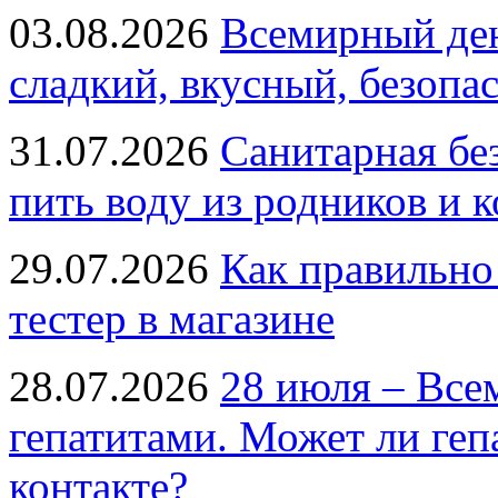
03.08.2026
Всемирный ден
сладкий, вкусный, безопа
31.07.2026
Санитарная бе
пить воду из родников и 
29.07.2026
Как правильно
тестер в магазине
28.07.2026
28 июля – Все
гепатитами. Может ли геп
контакте?