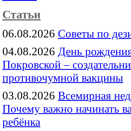
Статьи
06.08.2026
Советы по дез
04.08.2026
День рождени
Покровской – создательн
противочумной вакцины
03.08.2026
Всемирная нед
Почему важно начинать в
ребёнка