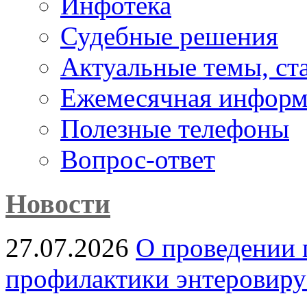
Инфотека
Судебные решения
Актуальные темы, cт
Ежемесячная информ
Полезные телефоны
Вопрос-ответ
Новости
27.07.2026
О проведении 
профилактики энтеровир