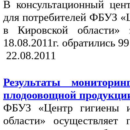
В консультационный цен
для потребителей ФБУЗ «
в Кировской области» 
18.08.2011г. обратились 9
22.08.2011
Результаты мониторин
плодоовощной продукции з
ФБУЗ «Центр гигиены и
области» осуществляет 