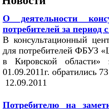
Новости
О деятельности конс
потребителей за период с 2
В консультационный цен
для потребителей ФБУЗ «
в Кировской области» 
01.09.2011г. обратились 73
12.09.2011
Потребителю на замет