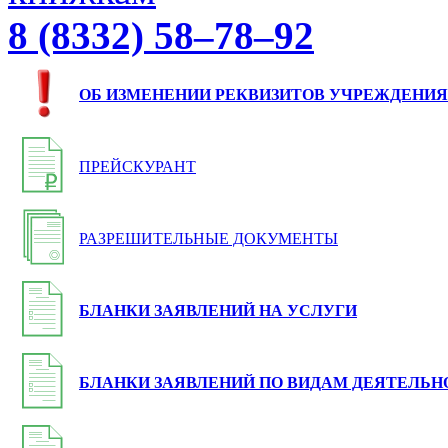
8 (8332) 58–78–92
ОБ ИЗМЕНЕНИИ РЕКВИЗИТОВ УЧРЕЖДЕНИЯ
ПРЕЙСКУРАНТ
РАЗРЕШИТЕЛЬНЫЕ ДОКУМЕНТЫ
БЛАНКИ ЗАЯВЛЕНИЙ НА УСЛУГИ
БЛАНКИ ЗАЯВЛЕНИЙ ПО ВИДАМ ДЕЯТЕЛЬН