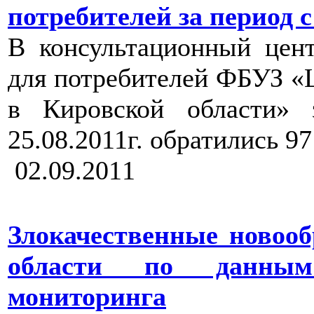
потребителей за период с 1
В консультационный цен
для потребителей ФБУЗ «
в Кировской области» 
25.08.2011г. обратились 9
02.09.2011
Злокачественные новоо
области по данным с
мониторинга