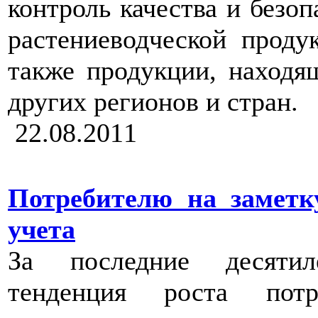
контроль качества и безоп
растениеводческой проду
также продукции, находя
других регионов и стран.
22.08.2011
Потребителю на замет
учета
За последние десятил
тенденция роста потр