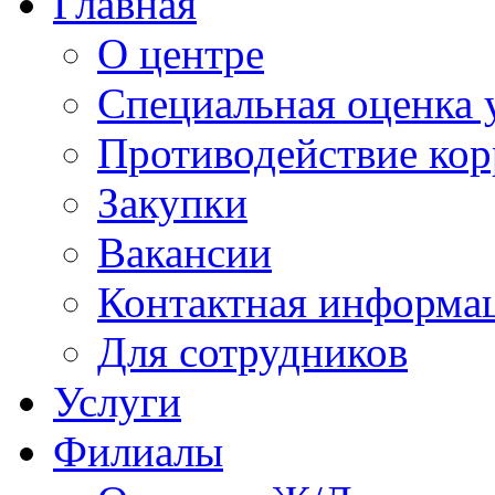
Главная
О центре
Специальная оценка 
Противодействие ко
Закупки
Вакансии
Контактная информа
Для сотрудников
Услуги
Филиалы