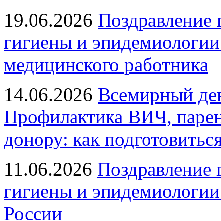
19.06.2026
Поздравление 
гигиены и эпидемиологии
медицинского работника
14.06.2026
Всемирный ден
Профилактика ВИЧ, парен
донору: как подготовиться
11.06.2026
Поздравление 
гигиены и эпидемиологии
России