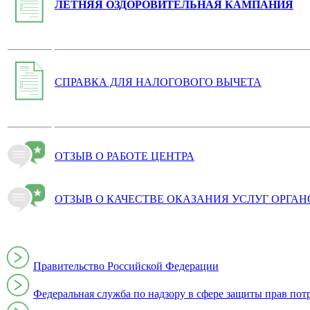
ЛЕТНЯЯ ОЗДОРОВИТЕЛЬНАЯ КАМПАНИЯ
СПРАВКА ДЛЯ НАЛОГОВОГО ВЫЧЕТА
ОТЗЫВ О РАБОТЕ ЦЕНТРА
ОТЗЫВ О КАЧЕСТВЕ ОКАЗАНИЯ УСЛУГ ОРГА
Правительство Российской Федерации
Федеральная служба по надзору в сфере защиты прав пот