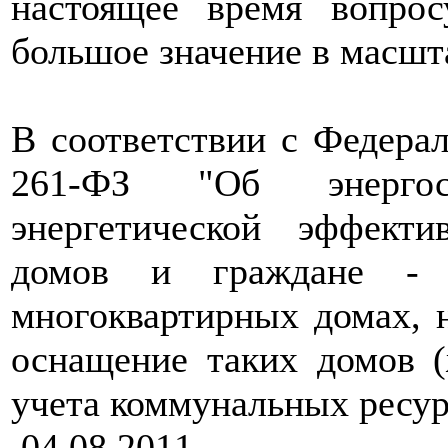
настоящее время вопрос
большое значение в масшт
В соответствии с Федера
261-ФЗ "Об энерго
энергетической эффект
домов и граждане - 
многоквартирных домах, 
оснащение таких домов 
учета коммунальных ресур
04.08.2011