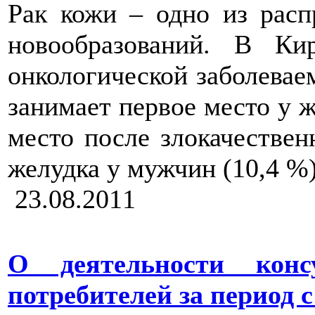
Рак кожи – одно из расп
новообразований. В Ки
онкологической заболевае
занимает первое место у ж
место после злокачествен
желудка у мужчин (10,4 %)
23.08.2011
О деятельности конс
потребителей за период с 1