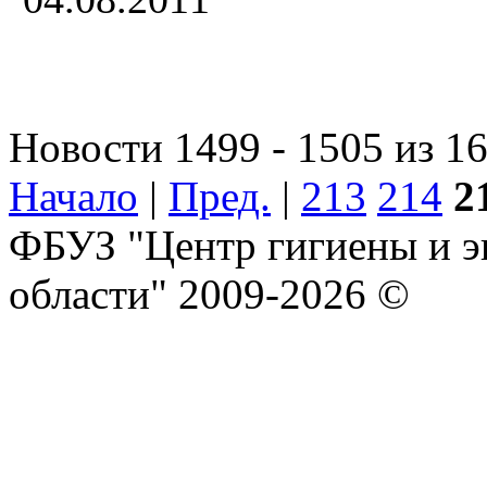
Новости 1499 - 1505 из 1
Начало
|
Пред.
|
213
214
2
ФБУЗ "Центр гигиены и э
области" 2009-2026 ©