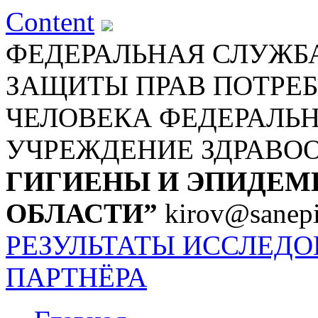
Content
ФЕДЕРАЛЬНАЯ СЛУЖБА
ЗАЩИТЫ ПРАВ ПОТРЕБ
ЧЕЛОВЕКА
ФЕДЕРАЛЬ
УЧРЕЖДЕНИЕ ЗДРАВО
ГИГИЕНЫ И ЭПИДЕМ
ОБЛАСТИ”
kirov@sanepi
РЕЗУЛЬТАТЫ ИССЛЕД
ПАРТНЁРА