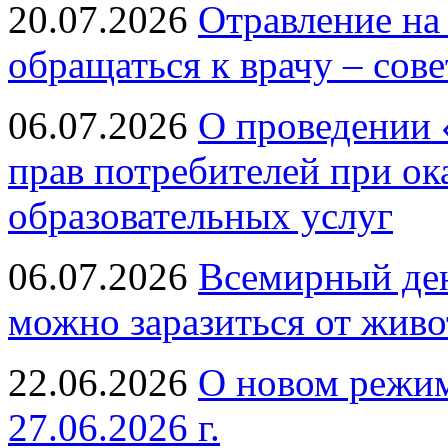
20.07.2026
Отравление на
обращаться к врачу – сов
06.07.2026
О проведении 
прав потребителей при ок
образовательных услуг
06.07.2026
Всемирный ден
можно заразиться от живо
22.06.2026
О новом режим
27.06.2026 г.