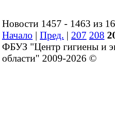
Новости 1457 - 1463 из 1
Начало
|
Пред.
|
207
208
2
ФБУЗ "Центр гигиены и э
области" 2009-2026 ©