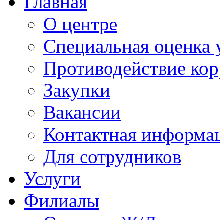
Главная
О центре
Специальная оценка 
Противодействие ко
Закупки
Вакансии
Контактная информа
Для сотрудников
Услуги
Филиалы