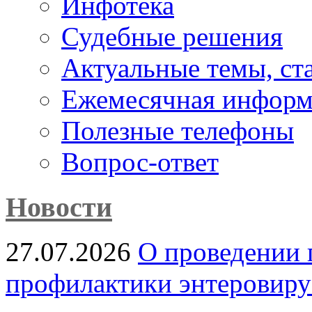
Инфотека
Судебные решения
Актуальные темы, cт
Ежемесячная информ
Полезные телефоны
Вопрос-ответ
Новости
27.07.2026
О проведении 
профилактики энтеровир