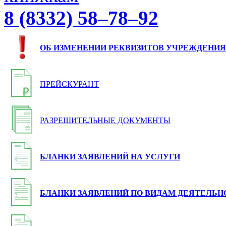
8 (8332) 58–78–92
ОБ ИЗМЕНЕНИИ РЕКВИЗИТОВ УЧРЕЖДЕНИЯ
ПРЕЙСКУРАНТ
РАЗРЕШИТЕЛЬНЫЕ ДОКУМЕНТЫ
БЛАНКИ ЗАЯВЛЕНИЙ НА УСЛУГИ
БЛАНКИ ЗАЯВЛЕНИЙ ПО ВИДАМ ДЕЯТЕЛЬН