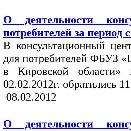
О деятельности конс
потребителей за период с 2
В консультационный цен
для потребителей ФБУЗ «
в Кировской области» 
02.02.2012г. обратились 1
08.02.2012
О деятельности конс