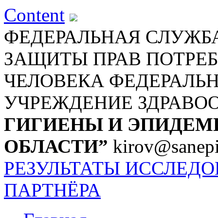
Content
ФЕДЕРАЛЬНАЯ СЛУЖБА
ЗАЩИТЫ ПРАВ ПОТРЕБ
ЧЕЛОВЕКА
ФЕДЕРАЛЬ
УЧРЕЖДЕНИЕ ЗДРАВО
ГИГИЕНЫ И ЭПИДЕМ
ОБЛАСТИ”
kirov@sanepi
РЕЗУЛЬТАТЫ ИССЛЕД
ПАРТНЁРА