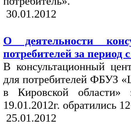
потребитель».
30.01.2012
О деятельности конс
потребителей за период с 1
В консультационный цен
для потребителей ФБУЗ «
в Кировской области» 
19.01.2012г. обратились 1
25.01.2012