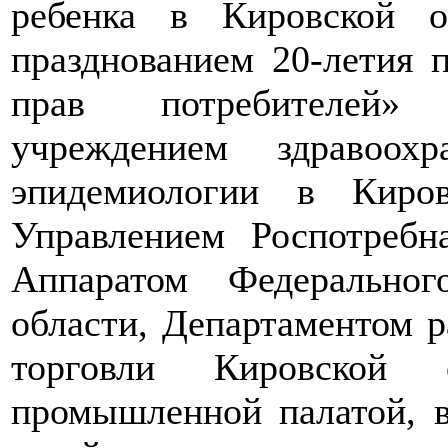
ребенка в Кировской 
празднованием 20-летия 
прав потребителей»
учреждением здравоох
эпидемиологии в Киро
Управлением Роспотребн
Аппаратом Федерально
области, Департаментом р
торговли Кировской о
промышленной палатой, в