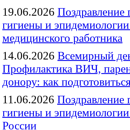
19.06.2026
Поздравление 
гигиены и эпидемиологии
медицинского работника
14.06.2026
Всемирный ден
Профилактика ВИЧ, парен
донору: как подготовиться
11.06.2026
Поздравление 
гигиены и эпидемиологии
России