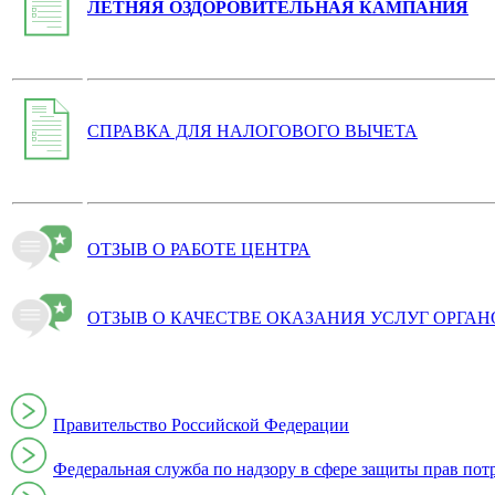
ЛЕТНЯЯ ОЗДОРОВИТЕЛЬНАЯ КАМПАНИЯ
СПРАВКА ДЛЯ НАЛОГОВОГО ВЫЧЕТА
ОТЗЫВ О РАБОТЕ ЦЕНТРА
ОТЗЫВ О КАЧЕСТВЕ ОКАЗАНИЯ УСЛУГ ОРГА
Правительство Российской Федерации
Федеральная служба по надзору в сфере защиты прав пот