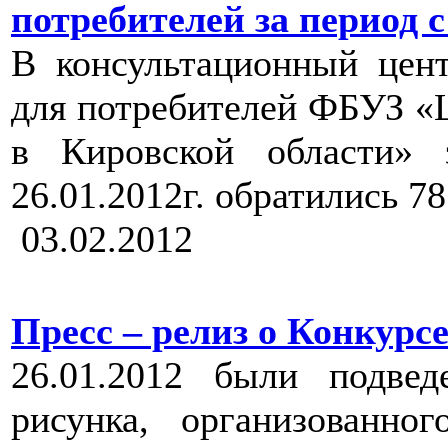
потребителей за период с 2
В консультационный цен
для потребителей ФБУЗ «
в Кировской области» 
26.01.2012г. обратились 7
03.02.2012
Пресс – релиз о Конкурсе
26.01.2012 были подвед
рисунка, организованно