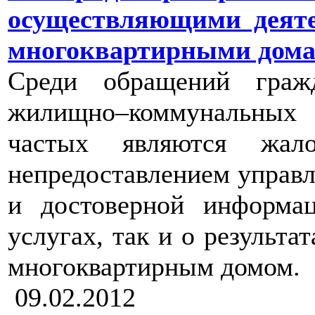
осуществляющими деяте
многоквартирными дом
Среди обращений граж
жилищно–коммунальных
частых являются жал
непредоставлением управ
и достоверной информа
услугах, так и о результа
многоквартирным домом.
09.02.2012