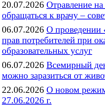
20.07.2026
Отравление на
обращаться к врачу – сов
06.07.2026
О проведении 
прав потребителей при ок
образовательных услуг
06.07.2026
Всемирный ден
можно заразиться от живо
22.06.2026
О новом режим
27.06.2026 г.