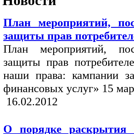
Новости
План мероприятий, по
защиты прав потребител
План мероприятий, по
защиты прав потребител
наши права: кампании з
финансовых услуг» 15 март
16.02.2012
О порядке раскрытия 