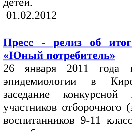
детей.
01.02.2012
Пресс - релиз об итог
«Юный потребитель»
26 января 2011 года
эпидемиологии в Киро
заседание конкурсной
участников отборочного (
воспитанников 9-11 кла