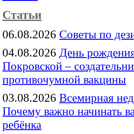
Статьи
06.08.2026
Советы по дез
04.08.2026
День рождени
Покровской – создательн
противочумной вакцины
03.08.2026
Всемирная нед
Почему важно начинать в
ребёнка