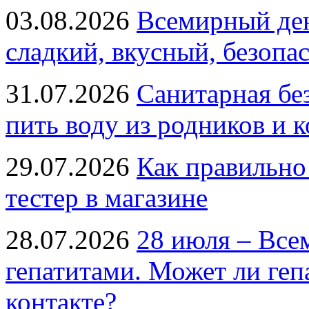
03.08.2026
Всемирный ден
сладкий, вкусный, безопа
31.07.2026
Санитарная бе
пить воду из родников и 
29.07.2026
Как правильно
тестер в магазине
28.07.2026
28 июля – Все
гепатитами. Может ли геп
контакте?