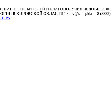
Ы ПРАВ ПОТРЕБИТЕЛЕЙ И БЛАГОПОЛУЧИЯ ЧЕЛОВЕКА
Ф
ОГИИ В КИРОВСКОЙ ОБЛАСТИ”
kirov@sanepid.ru | 8 (8332)
ТНЁРА