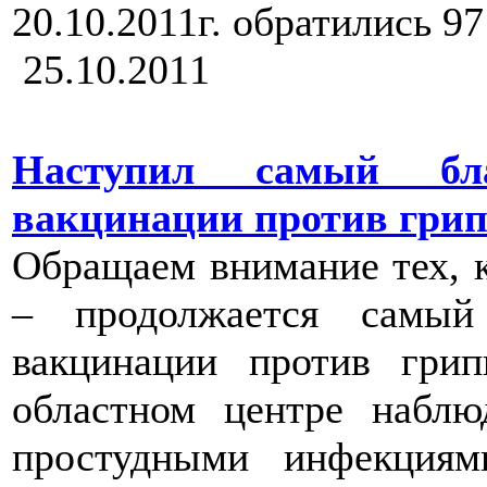
20.10.2011г. обратились 9
25.10.2011
Наступил самый бл
вакцинации против гри
Обращаем внимание тех, к
– продолжается самый
вакцинации против гри
областном центре наблю
простудными инфекция