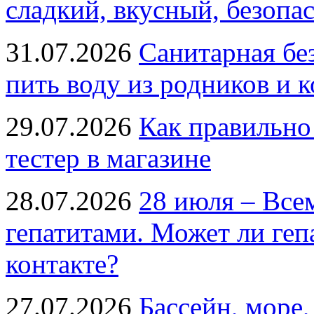
сладкий, вкусный, безопа
31.07.2026
Санитарная бе
пить воду из родников и 
29.07.2026
Как правильно
тестер в магазине
28.07.2026
28 июля – Все
гепатитами. Может ли геп
контакте?
27.07.2026
Бассейн, море,