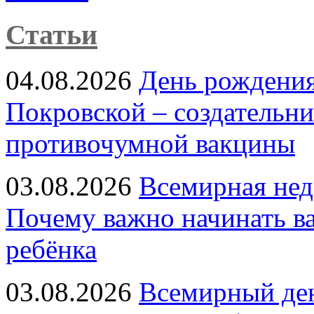
Статьи
04.08.2026
День рождени
Покровской – создательн
противочумной вакцины
03.08.2026
Всемирная нед
Почему важно начинать в
ребёнка
03.08.2026
Всемирный ден