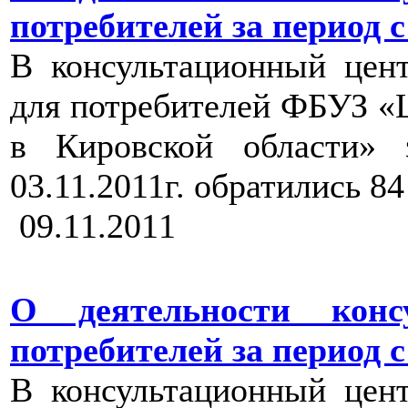
потребителей за период с 2
В консультационный цен
для потребителей ФБУЗ «
в Кировской области» 
03.11.2011г. обратились 8
09.11.2011
О деятельности конс
потребителей за период с 2
В консультационный цен