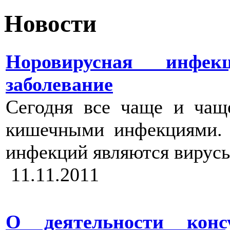
Новости
Норовирусная инфе
заболевание
Сегодня все чаще и чащ
кишечными инфекциями. 
инфекций являются вирус
11.11.2011
О деятельности конс