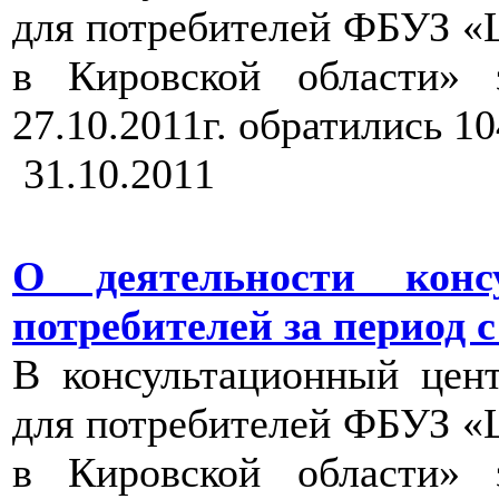
для потребителей ФБУЗ «
в Кировской области» 
27.10.2011г. обратились 1
31.10.2011
О деятельности конс
потребителей за период с 1
В консультационный цен
для потребителей ФБУЗ «
в Кировской области» 