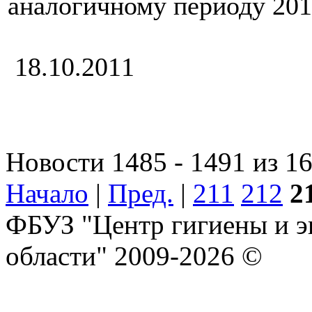
аналогичному периоду 2010
18.10.2011
Новости 1485 - 1491 из 1
Начало
|
Пред.
|
211
212
2
ФБУЗ "Центр гигиены и э
области" 2009-2026 ©