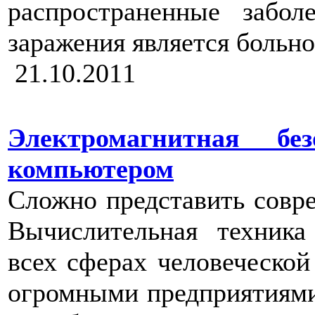
распространенные забол
заражения является больно
21.10.2011
Электромагнитная бе
компьютером
Сложно представить совр
Вычислительная техника
всех сферах человеческо
огромными предприятиями