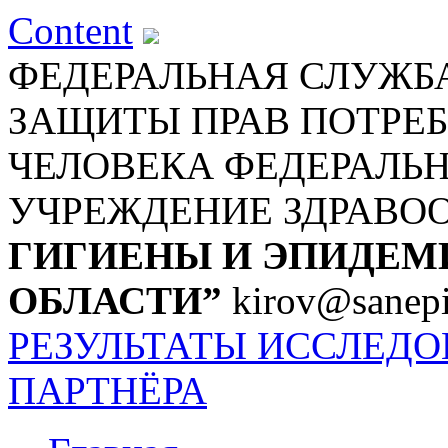
Content
ФЕДЕРАЛЬНАЯ СЛУЖБА
ЗАЩИТЫ ПРАВ ПОТРЕБ
ЧЕЛОВЕКА
ФЕДЕРАЛЬ
УЧРЕЖДЕНИЕ ЗДРАВО
ГИГИЕНЫ И ЭПИДЕМ
ОБЛАСТИ”
kirov@sanepi
РЕЗУЛЬТАТЫ ИССЛЕД
ПАРТНЁРА