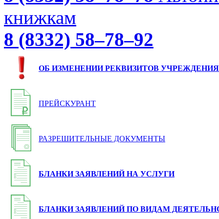
книжкам
8 (8332) 58–78–92
ОБ ИЗМЕНЕНИИ РЕКВИЗИТОВ УЧРЕЖДЕНИЯ
ПРЕЙСКУРАНТ
РАЗРЕШИТЕЛЬНЫЕ ДОКУМЕНТЫ
БЛАНКИ ЗАЯВЛЕНИЙ НА УСЛУГИ
БЛАНКИ ЗАЯВЛЕНИЙ ПО ВИДАМ ДЕЯТЕЛЬН