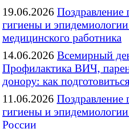
19.06.2026
Поздравление 
гигиены и эпидемиологии
медицинского работника
14.06.2026
Всемирный ден
Профилактика ВИЧ, парен
донору: как подготовиться
11.06.2026
Поздравление 
гигиены и эпидемиологии
России