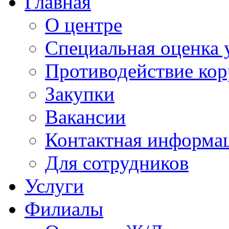
Главная
О центре
Специальная оценка 
Противодействие ко
Закупки
Вакансии
Контактная информа
Для сотрудников
Услуги
Филиалы