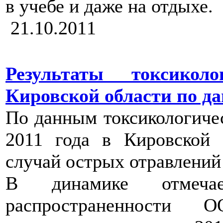
в учебе и даже на отдыхе.
21.10.2011
Результаты токсикол
Кировской области по да
По данным токсикологичес
2011 года в Кировской 
случай острых отравлений
В динамике отмечае
распространенности