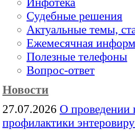
Инфотека
Судебные решения
Актуальные темы, cт
Ежемесячная информ
Полезные телефоны
Вопрос-ответ
Новости
27.07.2026
О проведении 
профилактики энтеровир