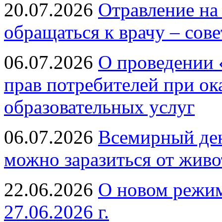
20.07.2026
Отравление на
обращаться к врачу – сов
06.07.2026
О проведении 
прав потребителей при ок
образовательных услуг
06.07.2026
Всемирный ден
можно заразиться от живо
22.06.2026
О новом режим
27.06.2026 г.