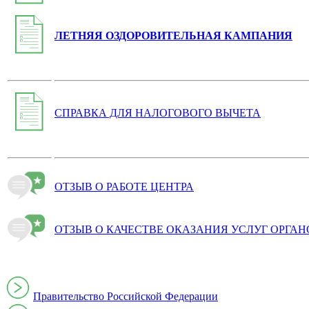
ЛЕТНЯЯ ОЗДОРОВИТЕЛЬНАЯ КАМПАНИЯ
СПРАВКА ДЛЯ НАЛОГОВОГО ВЫЧЕТА
ОТЗЫВ О РАБОТЕ ЦЕНТРА
ОТЗЫВ О КАЧЕСТВЕ ОКАЗАНИЯ УСЛУГ ОРГА
Правительство Российской Федерации